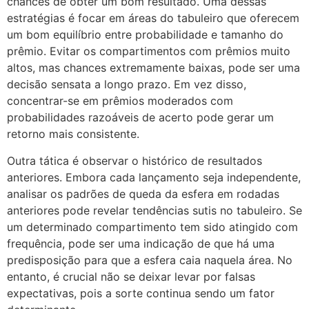
chances de obter um bom resultado. Uma dessas
estratégias é focar em áreas do tabuleiro que oferecem
um bom equilíbrio entre probabilidade e tamanho do
prêmio. Evitar os compartimentos com prêmios muito
altos, mas chances extremamente baixas, pode ser uma
decisão sensata a longo prazo. Em vez disso,
concentrar-se em prêmios moderados com
probabilidades razoáveis de acerto pode gerar um
retorno mais consistente.
Outra tática é observar o histórico de resultados
anteriores. Embora cada lançamento seja independente,
analisar os padrões de queda da esfera em rodadas
anteriores pode revelar tendências sutis no tabuleiro. Se
um determinado compartimento tem sido atingido com
frequência, pode ser uma indicação de que há uma
predisposição para que a esfera caia naquela área. No
entanto, é crucial não se deixar levar por falsas
expectativas, pois a sorte continua sendo um fator