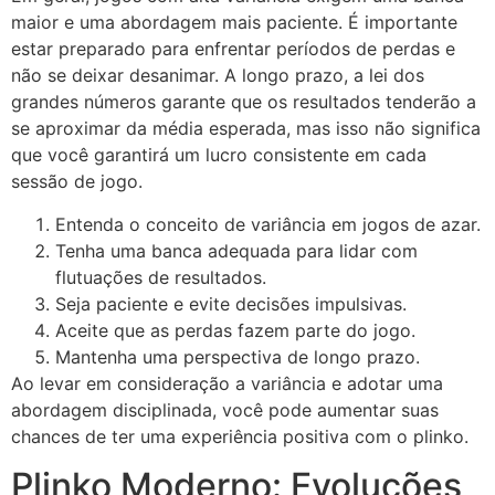
maior e uma abordagem mais paciente. É importante
estar preparado para enfrentar períodos de perdas e
não se deixar desanimar. A longo prazo, a lei dos
grandes números garante que os resultados tenderão a
se aproximar da média esperada, mas isso não significa
que você garantirá um lucro consistente em cada
sessão de jogo.
Entenda o conceito de variância em jogos de azar.
Tenha uma banca adequada para lidar com
flutuações de resultados.
Seja paciente e evite decisões impulsivas.
Aceite que as perdas fazem parte do jogo.
Mantenha uma perspectiva de longo prazo.
Ao levar em consideração a variância e adotar uma
abordagem disciplinada, você pode aumentar suas
chances de ter uma experiência positiva com o plinko.
Plinko Moderno: Evoluções