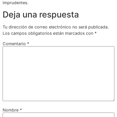
imprudentes.
Deja una respuesta
Tu dirección de correo electrónico no será publicada.
Los campos obligatorios están marcados con
*
Comentario
*
Nombre
*