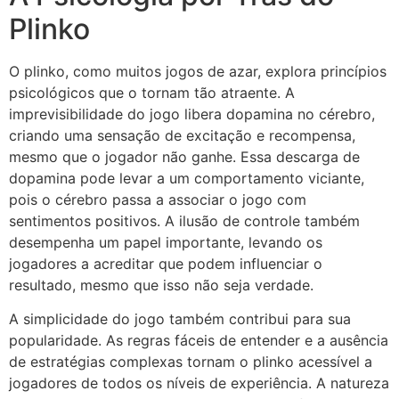
Plinko
O plinko, como muitos jogos de azar, explora princípios
psicológicos que o tornam tão atraente. A
imprevisibilidade do jogo libera dopamina no cérebro,
criando uma sensação de excitação e recompensa,
mesmo que o jogador não ganhe. Essa descarga de
dopamina pode levar a um comportamento viciante,
pois o cérebro passa a associar o jogo com
sentimentos positivos. A ilusão de controle também
desempenha um papel importante, levando os
jogadores a acreditar que podem influenciar o
resultado, mesmo que isso não seja verdade.
A simplicidade do jogo também contribui para sua
popularidade. As regras fáceis de entender e a ausência
de estratégias complexas tornam o plinko acessível a
jogadores de todos os níveis de experiência. A natureza