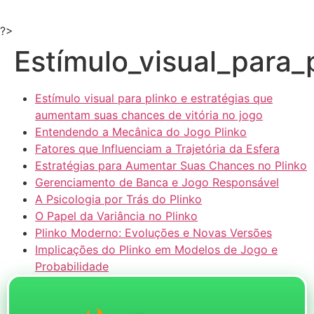
Ir
al
?>
contenido
Estímulo_visual_para
Estímulo visual para plinko e estratégias que
aumentam suas chances de vitória no jogo
Entendendo a Mecânica do Jogo Plinko
Fatores que Influenciam a Trajetória da Esfera
Estratégias para Aumentar Suas Chances no Plinko
Gerenciamento de Banca e Jogo Responsável
A Psicologia por Trás do Plinko
O Papel da Variância no Plinko
Plinko Moderno: Evoluções e Novas Versões
Implicações do Plinko em Modelos de Jogo e
Probabilidade