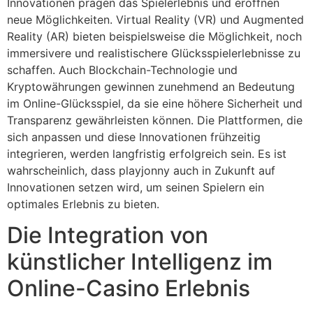
Innovationen prägen das Spielerlebnis und eröffnen
neue Möglichkeiten. Virtual Reality (VR) und Augmented
Reality (AR) bieten beispielsweise die Möglichkeit, noch
immersivere und realistischere Glücksspielerlebnisse zu
schaffen. Auch Blockchain-Technologie und
Kryptowährungen gewinnen zunehmend an Bedeutung
im Online-Glücksspiel, da sie eine höhere Sicherheit und
Transparenz gewährleisten können. Die Plattformen, die
sich anpassen und diese Innovationen frühzeitig
integrieren, werden langfristig erfolgreich sein. Es ist
wahrscheinlich, dass playjonny auch in Zukunft auf
Innovationen setzen wird, um seinen Spielern ein
optimales Erlebnis zu bieten.
Die Integration von
künstlicher Intelligenz im
Online-Casino Erlebnis