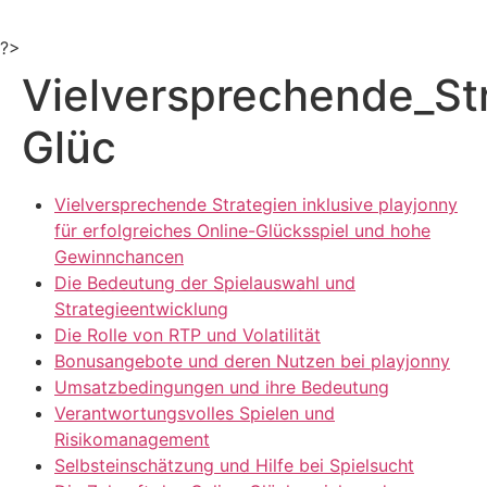
Ir
al
?>
contenido
Vielversprechende_Str
Glüc
Vielversprechende Strategien inklusive playjonny
für erfolgreiches Online-Glücksspiel und hohe
Gewinnchancen
Die Bedeutung der Spielauswahl und
Strategieentwicklung
Die Rolle von RTP und Volatilität
Bonusangebote und deren Nutzen bei playjonny
Umsatzbedingungen und ihre Bedeutung
Verantwortungsvolles Spielen und
Risikomanagement
Selbsteinschätzung und Hilfe bei Spielsucht