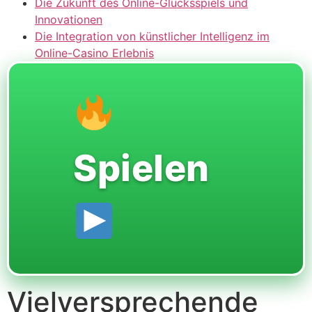
Die Zukunft des Online-Glücksspiels und
Innovationen
Die Integration von künstlicher Intelligenz im
Online-Casino Erlebnis
Spielen
Vielversprechende