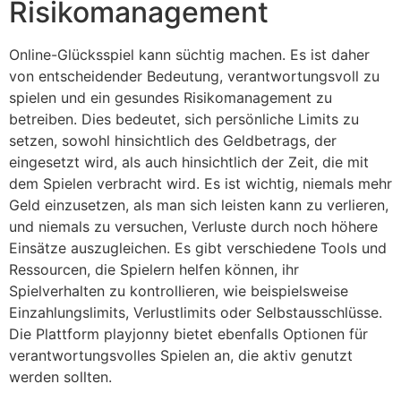
Risikomanagement
Online-Glücksspiel kann süchtig machen. Es ist daher
von entscheidender Bedeutung, verantwortungsvoll zu
spielen und ein gesundes Risikomanagement zu
betreiben. Dies bedeutet, sich persönliche Limits zu
setzen, sowohl hinsichtlich des Geldbetrags, der
eingesetzt wird, als auch hinsichtlich der Zeit, die mit
dem Spielen verbracht wird. Es ist wichtig, niemals mehr
Geld einzusetzen, als man sich leisten kann zu verlieren,
und niemals zu versuchen, Verluste durch noch höhere
Einsätze auszugleichen. Es gibt verschiedene Tools und
Ressourcen, die Spielern helfen können, ihr
Spielverhalten zu kontrollieren, wie beispielsweise
Einzahlungslimits, Verlustlimits oder Selbstausschlüsse.
Die Plattform playjonny bietet ebenfalls Optionen für
verantwortungsvolles Spielen an, die aktiv genutzt
werden sollten.