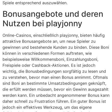
Spiele entsprechend auszuwählen.
Bonusangebote und deren
Nutzen bei playjonny
Online-Casinos, einschließlich playjonny, bieten häufig
attraktive Bonusangebote an, um neue Spieler zu
gewinnen und bestehende Kunden zu binden. Diese Boni
können in verschiedenen Formen auftreten, wie
beispielsweise Willkommensboni, Einzahlungsboni,
Freispiele oder Cashback-Aktionen. Es ist jedoch
wichtig, die Bonusbedingungen sorgfältig zu lesen und
zu verstehen, bevor man einen Bonus annimmt. Oftmals
sind Boni an bestimmte Umsatzbedingungen geknüpft,
die erfüllt werden müssen, bevor ein Gewinn ausgezahlt
werden kann. Ein unbedacht angenommener Bonus kann
daher schnell zu Frustration führen. Ein guter Bonus ist
jedoch ein effektives Werkzeug, um das eigene