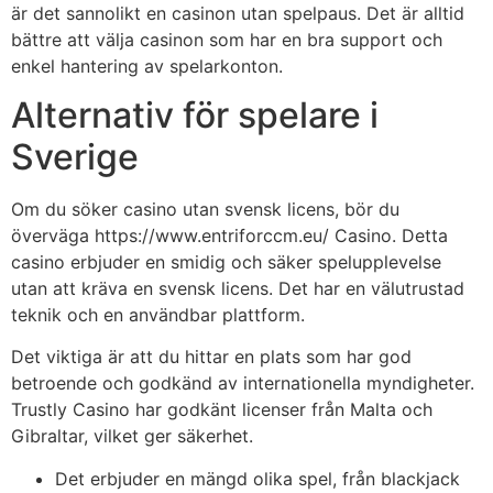
är det sannolikt en casinon utan spelpaus. Det är alltid
bättre att välja casinon som har en bra support och
enkel hantering av spelarkonton.
Alternativ för spelare i
Sverige
Om du söker casino utan svensk licens, bör du
överväga https://www.entriforccm.eu/ Casino. Detta
casino erbjuder en smidig och säker spelupplevelse
utan att kräva en svensk licens. Det har en välutrustad
teknik och en användbar plattform.
Det viktiga är att du hittar en plats som har god
betroende och godkänd av internationella myndigheter.
Trustly Casino har godkänt licenser från Malta och
Gibraltar, vilket ger säkerhet.
Det erbjuder en mängd olika spel, från blackjack