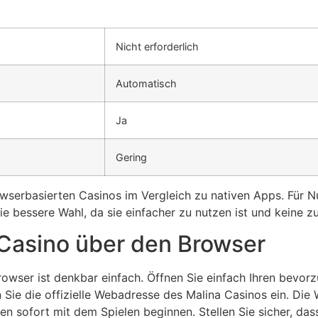
Nicht erforderlich
Automatisch
Ja
Gering
rowserbasierten Casinos im Vergleich zu nativen Apps. Für N
die bessere Wahl, da sie einfacher zu nutzen ist und keine 
 Casino über den Browser
rowser ist denkbar einfach. Öffnen Sie einfach Ihren bevo
 Sie die offizielle Webadresse des Malina Casinos ein. Die
en sofort mit dem Spielen beginnen. Stellen Sie sicher, das