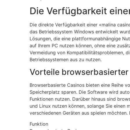
Die Verfügbarkeit eine
Die direkte Verfügbarkeit einer «malina casino
das Betriebssystem Windows entwickelt wurde
Lösungen, die eine plattformunabhängige Nut
auf Ihrem PC nutzen können, ohne eine zusätz
Vermeidung von Kompatibilitätsproblemen, di
Betriebssystemen aus zu nutzen.
Vorteile browserbasierter
Browserbasierte Casinos bieten eine Reihe vo
Speicherplatz sparen. Die Software wird auto
Funktionen nutzen. Darüber hinaus sind brow
und Linux nutzen können, solange Sie einen 
verschiedenen Geräten aus spielen möchten. D
Funktion