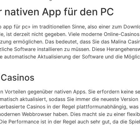
r nativen App für den PC
 app für pc» im traditionellen Sinne, also einer zum Downlo
, ist derzeit nicht gegeben. Viele moderne Online-Casinos
zung ermöglichen. Das bedeutet, dass Sie das Malina Casi
liche Software installieren zu müssen. Diese Herangehenswe
e automatische Aktualisierung der Software und die Möglic
 Casinos
n Vorteilen gegenüber nativen Apps. Sie erfordern keine sep
matisch aktualisiert, sodass Sie immer die neueste Version
serbasierte Casinos in der Regel plattformunabhängig, was
modernen Webbrowser haben. Dies macht sie zu einer flexib
ie Performance ist in der Regel auch sehr gut, da die Spie