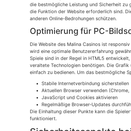
die bestmögliche Leistung und Sicherheit zu g
die Funktion der Website erforderlich sind. D
anderen Online-Bedrohungen schützen.
Optimierung für PC-Bilds
Die Website des Malina Casinos ist responsiv
wird eine optimale Benutzererfahrung gewäh
Spiele sind in der Regel in HTML5 entwickelt
veraltete Technologien benötigen. Die Grafik 
einfach zu bedienen. Um das bestmögliche Spi
Stabile Internetverbindung sicherstellen
Aktuellen Browser verwenden (Chrome, F
JavaScript und Cookies aktivieren
Regelmäßige Browser-Updates durchfüh
Die Einhaltung dieser Punkte kann die Spiele
funktioniert.