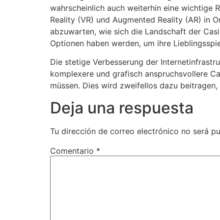
wahrscheinlich auch weiterhin eine wichtige R
Reality (VR) und Augmented Reality (AR) in On
abzuwarten, wie sich die Landschaft der Cas
Optionen haben werden, um ihre Lieblingsspi
Die stetige Verbesserung der Internetinfras
komplexere und grafisch anspruchsvollere Ca
müssen. Dies wird zweifellos dazu beitragen,
Deja una respuesta
Tu dirección de correo electrónico no será pu
Comentario
*