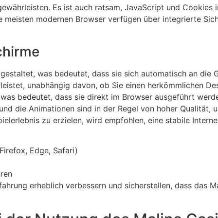
ewährleisten. Es ist auch ratsam, JavaScript und Cookies i
ie meisten modernen Browser verfügen über integrierte Sich
chirme
 gestaltet, was bedeutet, dass sie sich automatisch an die
rleistet, unabhängig davon, ob Sie einen herkömmlichen D
, was bedeutet, dass sie direkt im Browser ausgeführt wer
und die Animationen sind in der Regel von hoher Qualität, u
elerlebnis zu erzielen, wird empfohlen, eine stabile Inter
irefox, Edge, Safari)
ren
rfahrung erheblich verbessern und sicherstellen, dass das 