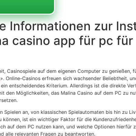
 Informationen zur Inst
a casino app für pc für
it, Casinospiele auf dem eigenen Computer zu genießen, füh
c
». Online-Casinos erfreuen sich wachsender Beliebtheit, u
ein entscheidendes Kriterium. Allerdings ist die direkte Ve
it den Möglichkeiten, das Malina Casino auf dem PC zu nut
rsetzen.
n Spielen an, von klassischen Spielautomaten bis hin zu Live
können, ist ein wichtiger Faktor für die Kundenzufriedenheit
ch auf dem PC nutzen kann, und welche Optionen hierfür zu
d alle relevanten Fragen zu beantworten.