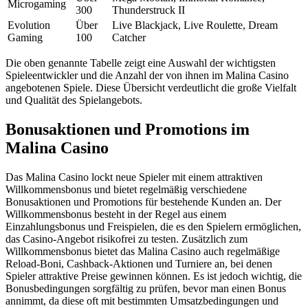
Microgaming
300
Thunderstruck II
Evolution
Über
Live Blackjack, Live Roulette, Dream
Gaming
100
Catcher
Die oben genannte Tabelle zeigt eine Auswahl der wichtigsten
Spieleentwickler und die Anzahl der von ihnen im Malina Casino
angebotenen Spiele. Diese Übersicht verdeutlicht die große Vielfalt
und Qualität des Spielangebots.
Bonusaktionen und Promotions im
Malina Casino
Das Malina Casino lockt neue Spieler mit einem attraktiven
Willkommensbonus und bietet regelmäßig verschiedene
Bonusaktionen und Promotions für bestehende Kunden an. Der
Willkommensbonus besteht in der Regel aus einem
Einzahlungsbonus und Freispielen, die es den Spielern ermöglichen,
das Casino-Angebot risikofrei zu testen. Zusätzlich zum
Willkommensbonus bietet das Malina Casino auch regelmäßige
Reload-Boni, Cashback-Aktionen und Turniere an, bei denen
Spieler attraktive Preise gewinnen können. Es ist jedoch wichtig, die
Bonusbedingungen sorgfältig zu prüfen, bevor man einen Bonus
annimmt, da diese oft mit bestimmten Umsatzbedingungen und