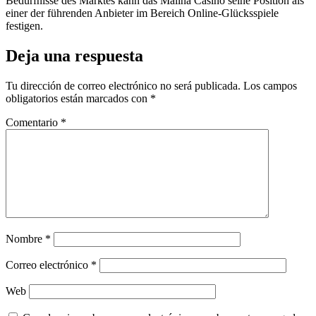
Bedürfnisse des Marktes kann das Malina Casino seine Position als
einer der führenden Anbieter im Bereich Online-Glücksspiele
festigen.
Deja una respuesta
Tu dirección de correo electrónico no será publicada.
Los campos
obligatorios están marcados con
*
Comentario
*
Nombre
*
Correo electrónico
*
Web