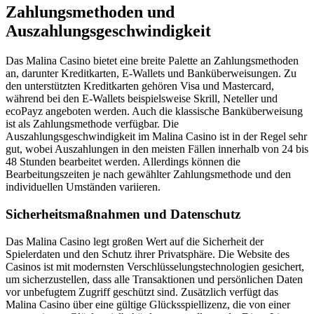
Zahlungsmethoden und
Auszahlungsgeschwindigkeit
Das Malina Casino bietet eine breite Palette an Zahlungsmethoden
an, darunter Kreditkarten, E-Wallets und Banküberweisungen. Zu
den unterstützten Kreditkarten gehören Visa und Mastercard,
während bei den E-Wallets beispielsweise Skrill, Neteller und
ecoPayz angeboten werden. Auch die klassische Banküberweisung
ist als Zahlungsmethode verfügbar. Die
Auszahlungsgeschwindigkeit im Malina Casino ist in der Regel sehr
gut, wobei Auszahlungen in den meisten Fällen innerhalb von 24 bis
48 Stunden bearbeitet werden. Allerdings können die
Bearbeitungszeiten je nach gewählter Zahlungsmethode und den
individuellen Umständen variieren.
Sicherheitsmaßnahmen und Datenschutz
Das Malina Casino legt großen Wert auf die Sicherheit der
Spielerdaten und den Schutz ihrer Privatsphäre. Die Website des
Casinos ist mit modernsten Verschlüsselungstechnologien gesichert,
um sicherzustellen, dass alle Transaktionen und persönlichen Daten
vor unbefugtem Zugriff geschützt sind. Zusätzlich verfügt das
Malina Casino über eine gültige Glücksspiellizenz, die von einer