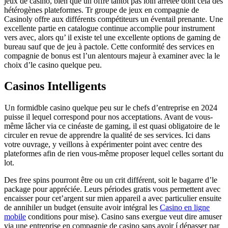
jeux de casino, bien que un offre tantôt pas loin arrêtée dont cela des
hétérogènes plateformes. Tr groupe de jeux en compagnie de
Casinoly offre aux différents compétiteurs un éventail prenante. Une
excellente partie en catalogue continue accomplie pour instrument
vers avec, alors qu’ il existe tel une excellente options de gaming de
bureau sauf que de jeu à pactole. Cette conformité des services en
compagnie de bonus est l’un alentours majeur à examiner avec la le
choix d’le casino quelque peu.
Casinos Intelligents
Un formidble casino quelque peu sur le chefs d’entreprise en 2024
puisse il lequel correspond pour nos acceptations. Avant de vous-
même lâcher via ce cinéaste de gaming, il est quasi obligatoire de le
circuler en revue de apprendre la qualité de ses services. Ici dans
votre ouvrage, y veillons à expérimenter point avec centre des
plateformes afin de rien vous-même proposer lequel celles sortant du
lot.
Des free spins pourront être ou un crit différent, soit le bagarre d’le
package pour appréciée. Leurs périodes gratis vous permettent avec
encaisser pour cet’argent sur mien appareil a avec particulier ensuite
de annihiler un budget (ensuite avoir intégral les
Casino en ligne
mobile
conditions pour mise). Casino sans exergue veut dire amuser
via une entreprise en compagnie de casino sans avoir í dépasser par