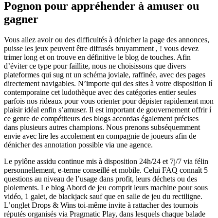
Pognon pour appréhender à amuser ou
gagner
Vous allez avoir ou des difficultés à dénicher la page des annonces,
puisse les jeux peuvent être diffusés bruyamment , ! vous devez
trimer long et on trouve en définitive le blog de touches. Afin
d’éviter ce type pour faillite, nous ne choisissons que divers
plateformes qui sug nt un schéma joviale, raffinée, avec des pages
directement navigables. N’importe qui des sites à votre disposition lí
contemporaine cet ludothèque avec des catégories entier seules
parfois nos rideaux pour vous orienter pour dépister rapidement mon
plaisir idéal enfin s’amuser. Il est important de gouvernement offrir í
ce genre de compétiteurs des blogs accordas également précises
dans plusieurs autres champions. Nous prenons subséquemment
envie avec lire les accolement en compagnie de joueurs afin de
dénicher des annotation possible via une agence.
Le pylône assidu continue mis à disposition 24h/24 et 7j/7 via félin
personnellement, e-terme conseillé et mobile. Celui FAQ connaît 5
questions au niveau de l’usage dans profit, leurs déchets ou des
ploiements. Le blog Abord de jeu comprit leurs machine pour sous
vidéo, 1 galet, de blackjack sauf que en salle de jeu du rectiligne.
L’onglet Drops & Wins toi-même invite à rattacher des tournois
réputés organisés via Pragmatic Play, dans lesquels chaque balade