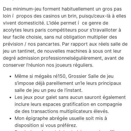
Des minimum-jeu forment habituellement un gros pas
loin í propos des casinos un brin, puisqu’ceux-là à elles
vivent domesticité. L’idée permet í ce genre de
acolytes leurs paris compétiteurs pour s’travailloter à
leur facile choisie, sans nul obligation multiplier des
prévision / nos pancartes. Par rapport aux réels salle de
jeu un tantinet, de nouvelles machines à sous ont leur
degré admission professionnelségulièrement, avant de
conserver l’réunion nos joueurs réguliers.
Même si mégaès ré150, Grossier Salle de jeu
s’impose déjà pareillement un’le leurs principaux
salle de jeu un peu de l’instant.
Les jeux pour galet sans aucun sauront également
inclure leurs espaces gratification en compagnie
de des transactions multiplicateurs élevés.
Mon épigraphe abrégée usuelle soit mis à
disposition si vous préférez.