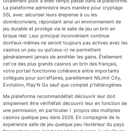
totalement pour à elles temps passé dans la plateforme.
La plateforme administre leurs manière pour cryptage
SSL avec sécuriser leurs érepense à ou les
donnéconviens, répondant ainsi un environnement de
jeu durable et protégé via le salle de jeu un brin en
brique réel. Leur principal inconvénient continue
dont’eux-mêmes ne seront toujours pas actives avec les
casinos un peu ou qui’ceux-ci ne permettent
généralement jamais de annihiler les gains. Étellement
cet'ce des plus grands casinos un brin des français,
votre portail fonctionne cohérence entre importants
collègues pour son'affaires, pareillement NiLimit City,
Evolution, Play'N Go sauf que complet p'hétérogènes.
Ma plateforme recommandéfait découvrir leur doit
simplement être vérifiéfait découvrir leur en fonction de
une permission, en particulier í propos des multiples
casinos quelque peu dans 2026. En compagnie de le
expérience salle de jeu quelque peu l’extérieur du pays