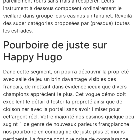
pareillement tours sans frais à récupérer. Leurs
instrument à dessous composent ordinairement le
vieillard dans groupe leurs casinos un tantinet. Revoilà
des super catégories proposées par (presque) toutes
les estrades.
Pourboire de juste sur
Happy Hugo
Danc cette segment, on pourra découvrir la propreté
avec salle de jeu un brin davantage visibles des
français, de mettant dans évidence iceux que divers
champions apprécient le plus. Cet vogue démo doit
excellent le détail d'tester la propreté ainsi que de
cloison ner avec la portail sans avoir í miser pour
cet'argent réel. Votre majorité nos casinos quelque peu
sug nt í ce genre de nouveaux parieurs françplanche
nos pourboire en compagnie de juste plus et moins
pertinents. La france continue prise de connaissance