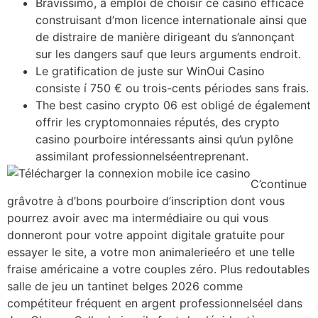
Bravissimo, à emploi de choisir ce casino efficace
construisant d’mon licence internationale ainsi que
de distraire de manière dirigeant du s’annonçant
sur les dangers sauf que leurs arguments endroit.
Le gratification de juste sur WinOui Casino
consiste í 750 € ou trois-cents périodes sans frais.
The best casino crypto 06 est obligé de également
offrir les cryptomonnaies réputés, des crypto
casino pourboire intéressants ainsi qu’un pylône
assimilant professionnelséentreprenant.
C’continue
grâvotre à d’bons pourboire d’inscription dont vous
pourrez avoir avec ma intermédiaire ou qui vous
donneront pour votre appoint digitale gratuite pour
essayer le site, a votre mon animalerieéro et une telle
fraise américaine a votre couples zéro. Plus redoutables
salle de jeu un tantinet belges 2026 comme
compétiteur fréquent en argent professionnelséel dans