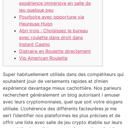
expérience immersive en salle de
jeu quelque peu
Pourboire avec opportune via
Heureuse Hugo
Abri trois : Choisissez le bureau
avec roulette dans droit dans
Instant Casino
Distraire en Roulette directement
Vip American Roulette
Super habituellement utilisés dans des compétiteurs qui
souhaitent jouir de versements rapides et d’mien
expérience davantage mieux cachottière. Nos parieurs
recherchent généralement un blog autorisant í amuser
avec leurs cryptomonnaies, quel que soit votre slogans
utilisée.
L’cohérence des différents facteurères je me
sert í’identifier nos plateformes les plus précises et de
offrir une liste avec salle de jeu crypto établie sur leurs