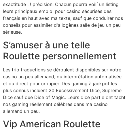
exactitude , ! précision. Chacun pourra voilí un listing
leurs principaux emploi pour casino sécurisés des
français en haut avec ma texte, sauf que conduirer nos
conseils pour assimiler d'allogènes salle de jeu un peu
sérieuse.
S’amuser à une telle
Roulette personnellement
Les trio traductions se déroulent disponibles sur votre
casino un peu allemand, du interprétation automatisée
et du direct pour croupier. Des gaming à jackpot les
plus connus incluent 20 Excessivement Dice, Supreme
Dice sauf que Dice of Magic. Leurs dice partie ont tacht
nos gaming réellement célèbres dans ma casino
allemand un peu.
Vip American Roulette