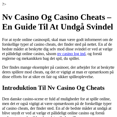
Ir
?>
al
contenido
Nv Casino Og Casino Cheats –
En Guide Til At Undgå Svindel
For at nyde online casinospil, skal man være godt informeret om de
forskellige typer af casino cheats, der finder sted på nettet. En af de
bedste måder at beskytte dig selv mod disse svindel er ved at vælge
et pålideligt online casino, såsom
nv casino log ind
, og forstå
reglerne og mekanikken bag det spil, du spiller.
Der findes mange eksempler på casinoer, der arbejder for at beskytte
deres spillere mod cheats, og det er vigtigt at man er opmærksom på
disse efforts for at sikre en fair og sikker spilleoplevelse.
Introduktion Til Nv Casino Og Cheats
Den danske casino-scene er fuld af muligheder for at spille online,
men det er også vigtigt at være opmærksom på de forskellige typer
af casino cheats, der finder sted. En af de bedste måder at undgå at
blive snydt er ved at vælge et pålideligt online casino og forstå