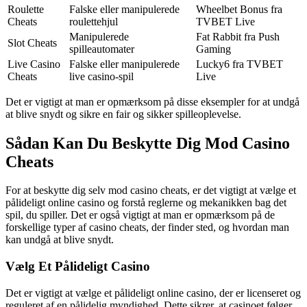
Roulette
Falske eller manipulerede
Wheelbet Bonus fra
Cheats
roulettehjul
TVBET Live
Manipulerede
Fat Rabbit fra Push
Slot Cheats
spilleautomater
Gaming
Live Casino
Falske eller manipulerede
Lucky6 fra TVBET
Cheats
live casino-spil
Live
Det er vigtigt at man er opmærksom på disse eksempler for at undgå
at blive snydt og sikre en fair og sikker spilleoplevelse.
Sådan Kan Du Beskytte Dig Mod Casino
Cheats
For at beskytte dig selv mod casino cheats, er det vigtigt at vælge et
pålideligt online casino og forstå reglerne og mekanikken bag det
spil, du spiller. Det er også vigtigt at man er opmærksom på de
forskellige typer af casino cheats, der finder sted, og hvordan man
kan undgå at blive snydt.
Vælg Et Pålideligt Casino
Det er vigtigt at vælge et pålideligt online casino, der er licenseret og
reguleret af en pålidelig myndighed. Dette sikrer, at casinoet følger