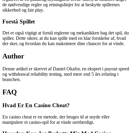
de nødvendige regler og retningslinjer for at beskytte spillernes
sikkerhed og fair play.
Forstå Spillet
Det er også vigtigt at forstå reglerne og mekanikken bag det spil, du
spiller. Dette sikrer, at du kan spille med en klar forståelse af, hvad
der sker, og hvordan du kan maksimere dine chancer for at vinde.
Author
Denne artikel er skrevet af Daniel Okafor, en ekspert i payout speed
og withdrawal reliability testing, med mere end 5 års erfaring i
branchen.
FAQ
Hvad Er En Casino Cheat?
En casino cheat er en metode, der bruges til at snyde eller
manipulere et casino-spil for at vinde uretfærdigt.