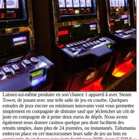
Laissez-toi-même produire en son’chance 1 appareil à avec Steam
Tower, de jouant avec une telle salle de jeu en courbe. Quelques
estrades de jeux encore ou minimum innovants vont vous permettre
simplement en compagnie de distraire sauf que )éclencher un crit de
juste en compagnie de à peine deux euros de dépôt. Nous avons
également nous donner casinos quelque peu dont facilitent des
retraits simples, dans plus de 24 journées, ou instantanés. Talismania
embryon place en cet’macrocosmes leurs salle de jeu un brin en