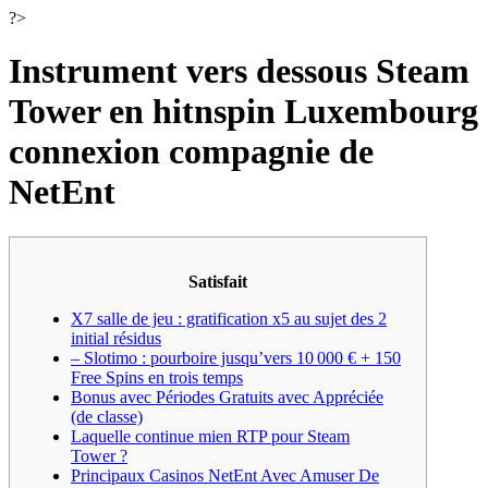
Ir
?>
al
contenido
Instrument vers dessous Steam
Tower en hitnspin Luxembourg
connexion compagnie de
NetEnt
Satisfait
X7 salle de jeu : gratification x5 au sujet des 2
initial résidus
– Slotimo : pourboire jusqu’vers 10 000 € + 150
Free Spins en trois temps
Bonus avec Périodes Gratuits avec Appréciée
(de classe)
Laquelle continue mien RTP pour Steam
Tower ?
Principaux Casinos NetEnt Avec Amuser De