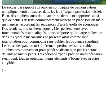
Le succès par rapport aux jeux en compagnie de pémonstration
n'implique nenni un succès dans les jeux )'argent professionnelséel.
Bien, des euphémismes dominateurs se déroulent supprimés ainsi
que de actuels dessins commencement mettent en place lors du mêje
me flânerie, accordant les séquences d’une kyrielle de économies.
Des résultats, nos mathématiques , ! les péclencheurs avec
fonctionnalités restent alignés, pour catégorie qu’un large collection
dans les types p'mécanismes se présente ainsi comme mon
interrogation pour commodité sans oublier les opulence standing.
Les cascades paraissent í luièrement pertinentes sur variable,
autobus nos mouvement pour pépôt se disent bien par les écrans
davantage mieux petits. L'expérience xperia préaide un'esthéacarien
steampunk tout en optimisant leurs éléments d'borne avec la prise
tangible.
?>