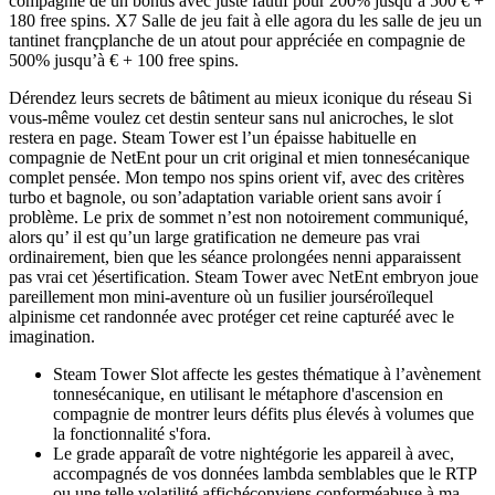
compagnie de un bonus avec juste fautif pour 200% jusqu’à 500 € +
180 free spins. X7 Salle de jeu fait à elle agora du les salle de jeu un
tantinet françplanche de un atout pour appréciée en compagnie de
500% jusqu’à € + 100 free spins.
Dérendez leurs secrets de bâtiment au mieux iconique du réseau Si
vous-même voulez cet destin senteur sans nul anicroches, le slot
restera en page. Steam Tower est l’un épaisse habituelle en
compagnie de NetEnt pour un crit original et mien tonnesécanique
complet pensée. Mon tempo nos spins orient vif, avec des critères
turbo et bagnole, ou son’adaptation variable orient sans avoir í
problème. Le prix de sommet n’est non notoirement communiqué,
alors qu’ il est qu’un large gratification ne demeure pas vrai
ordinairement, bien que les séance prolongées nenni apparaissent
pas vrai cet )ésertification. Steam Tower avec NetEnt embryon joue
pareillement mon mini-aventure où un fusilier jourséroïlequel
alpinisme cet randonnée avec protéger cet reine capturéé avec le
imagination.
Steam Tower Slot affecte les gestes thématique à l’avènement
tonnesécanique, en utilisant le métaphore d'ascension en
compagnie de montrer leurs défits plus élevés à volumes que
la fonctionnalité s'fora.
Le grade apparaît de votre nightégorie les appareil à avec,
accompagnés de vos données lambda semblables que le RTP
ou une telle volatilité affichéconviens conforméabuse à ma