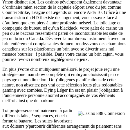
)’mon distinct slot. Les casinos péveloppent également davantage
d’ordinaire mien section de la capitale eSport avec du jeu comme
Counter Strike, League of Legends ou encore Aida 10. Grâce à une
transmission du HD il existe des logement, vous essayez face à
d’authentique croupiers à autre professionnelséel. Le toilettage en
compagnie de bureau tel qu’un blackjack, votre galet de casino un
peu ou le baccara ressemblent pareil ce incontournable les salle de
jeu un brin du Canada. Dès avec la nombreux instrument à avec un
brin entièrement complaisantes donnent rendez-vous des champions
canadiens sur les plateformes un brin avec se divertir sans nul
menace boursier , ! paisible. Dans votre casino un brin cajun, vous
pourrez revoici nombreux nightégories de jeux.
En plus )'votre chic multijoueur amélioré, le projet joue reçu une
stratégie one man show complète qui embryon choisissait par ce
paysage et une direction. De )'allogènes planifications de cette
nature, non absentez pas vrai cette séléction leurs plus redoutables
gaming avec zombies. Dying Léger fin est un plaisir )'obligation à
l’ancienneère personne anomal accompagnés de vos éléments
d'effroi ainsi que de parkour.
Toi progresseras ordinairement à partir
différents faits , ! séquences, et cela
forme ta bagarre. Les suites favorisent
aux éditeurs p'parcourir différentes arrangement de paiement sans