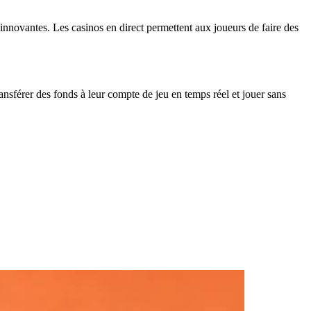
innovantes. Les casinos en direct permettent aux joueurs de faire des
ansférer des fonds à leur compte de jeu en temps réel et jouer sans