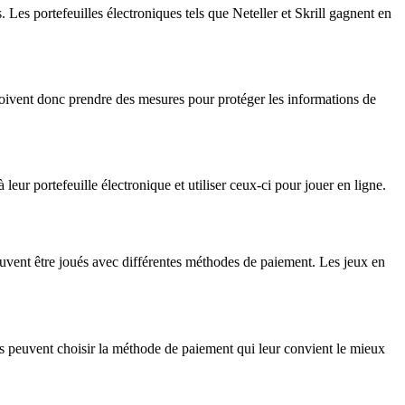
Les portefeuilles électroniques tels que Neteller et Skrill gagnent en
 doivent donc prendre des mesures pour protéger les informations de
 leur portefeuille électronique et utiliser ceux-ci pour jouer en ligne.
vent être joués avec différentes méthodes de paiement. Les jeux en
rs peuvent choisir la méthode de paiement qui leur convient le mieux