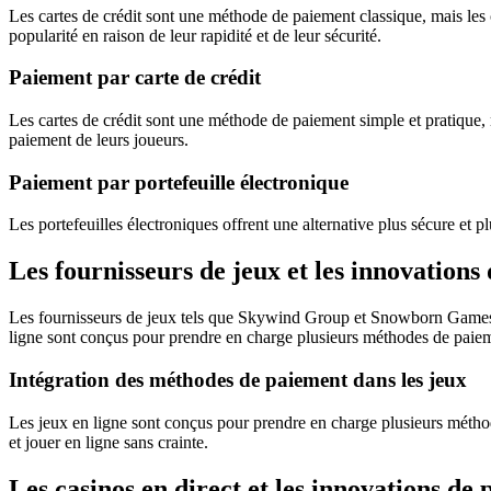
Les cartes de crédit sont une méthode de paiement classique, mais les 
popularité en raison de leur rapidité et de leur sécurité.
Paiement par carte de crédit
Les cartes de crédit sont une méthode de paiement simple et pratique, 
paiement de leurs joueurs.
Paiement par portefeuille électronique
Les portefeuilles électroniques offrent une alternative plus sécure et pl
Les fournisseurs de jeux et les innovations
Les fournisseurs de jeux tels que Skywind Group et Snowborn Games p
ligne sont conçus pour prendre en charge plusieurs méthodes de paiemen
Intégration des méthodes de paiement dans les jeux
Les jeux en ligne sont conçus pour prendre en charge plusieurs méthod
et jouer en ligne sans crainte.
Les casinos en direct et les innovations de