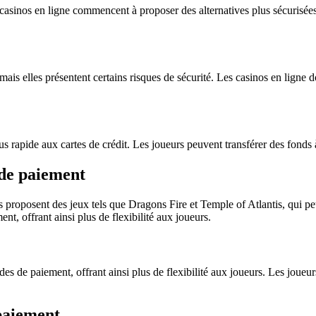
casinos en ligne commencent à proposer des alternatives plus sécurisées. 
mais elles présentent certains risques de sécurité. Les casinos en ligne
us rapide aux cartes de crédit. Les joueurs peuvent transférer des fonds à
 de paiement
roposent des jeux tels que Dragons Fire et Temple of Atlantis, qui peu
t, offrant ainsi plus de flexibilité aux joueurs.
es de paiement, offrant ainsi plus de flexibilité aux joueurs. Les joueu
 paiement