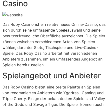
Casino
Das Roby Casino ist ein relativ neues Online-Casino, das
sich durch seine umfassende Spieleauswahl und seine
benutzerfreundliche Oberfläche auszeichnet. Die Spieler
können zwischen verschiedenen Arten von Spielen
wählen, darunter Slots, Tischspiele und Live-Casino-
Spiele. Das Roby Casino arbeitet mit verschiedenen
Anbietern zusammen, um ein umfassendes Angebot an
Spielen bereitzustellen.
Spielangebot und Anbieter
Das Roby Casino bietet eine breite Palette an Spielen
von renommierten Anbietern wie Yggdrasil Gaming und
Triple Cherry. Einige der bekanntesten Spiele sind Valley
of the Gods und Savage Tiger. Die Spieler können auch