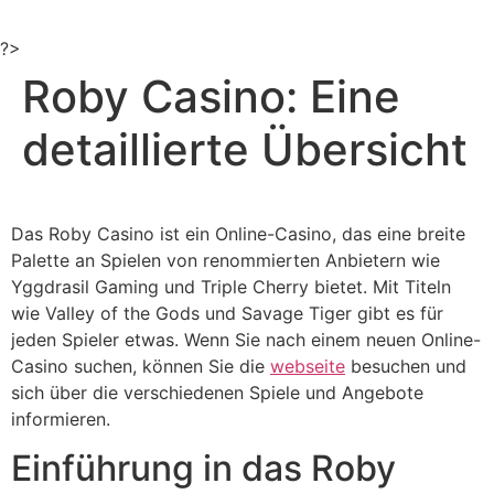
Ir
al
?>
contenido
Roby Casino: Eine
detaillierte Übersicht
Das Roby Casino ist ein Online-Casino, das eine breite
Palette an Spielen von renommierten Anbietern wie
Yggdrasil Gaming und Triple Cherry bietet. Mit Titeln
wie Valley of the Gods und Savage Tiger gibt es für
jeden Spieler etwas. Wenn Sie nach einem neuen Online-
Casino suchen, können Sie die
webseite
besuchen und
sich über die verschiedenen Spiele und Angebote
informieren.
Einführung in das Roby