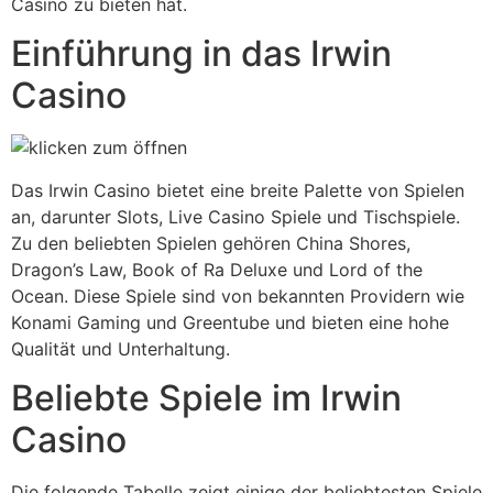
Casino zu bieten hat.
Einführung in das Irwin
Casino
Das Irwin Casino bietet eine breite Palette von Spielen
an, darunter Slots, Live Casino Spiele und Tischspiele.
Zu den beliebten Spielen gehören China Shores,
Dragon’s Law, Book of Ra Deluxe und Lord of the
Ocean. Diese Spiele sind von bekannten Providern wie
Konami Gaming und Greentube und bieten eine hohe
Qualität und Unterhaltung.
Beliebte Spiele im Irwin
Casino
Die folgende Tabelle zeigt einige der beliebtesten Spiele