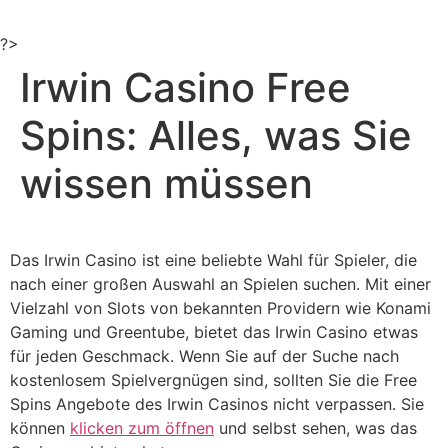
Ir
al
?>
contenido
Irwin Casino Free
Spins: Alles, was Sie
wissen müssen
Das Irwin Casino ist eine beliebte Wahl für Spieler, die
nach einer großen Auswahl an Spielen suchen. Mit einer
Vielzahl von Slots von bekannten Providern wie Konami
Gaming und Greentube, bietet das Irwin Casino etwas
für jeden Geschmack. Wenn Sie auf der Suche nach
kostenlosem Spielvergnügen sind, sollten Sie die Free
Spins Angebote des Irwin Casinos nicht verpassen. Sie
können
klicken zum öffnen
und selbst sehen, was das