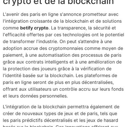
crypto et de la blockchain
L'avenir des paris en ligne s'annonce prometteur avec
l'intégration croissante de la blockchain et de solutions
comme
betify crypto
. La transparence, la sécurité et
l'efficacité offertes par ces technologies ont le potentiel
de transformer l'industrie. On peut s’attendre à une
adoption accrue des cryptomonnaies comme moyen de
paiement, à une automatisation des processus de paris
grâce aux contrats intelligents et à une amélioration de
la protection des joueurs grâce à la vérification de
l'identité basée sur la blockchain. Les plateformes de
paris en ligne seront de plus en plus décentralisées,
offrant aux utilisateurs un contrôle accru sur leurs fonds
et leurs données personnelles.
L'intégration de la blockchain permettra également de
créer de nouveaux types de jeux et de paris, tels que
les paris prédictifs décentralisés et les jeux de hasard