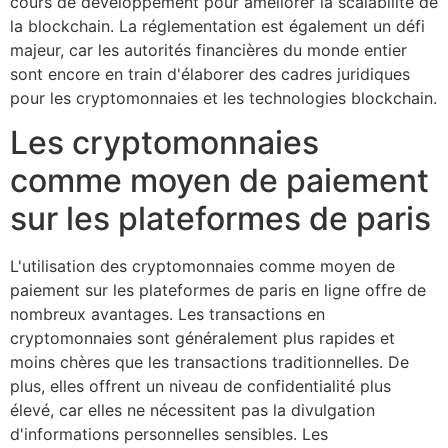
cours de développement pour améliorer la scalabilité de
la blockchain. La réglementation est également un défi
majeur, car les autorités financières du monde entier
sont encore en train d'élaborer des cadres juridiques
pour les cryptomonnaies et les technologies blockchain.
Les cryptomonnaies
comme moyen de paiement
sur les plateformes de paris
L'utilisation des cryptomonnaies comme moyen de
paiement sur les plateformes de paris en ligne offre de
nombreux avantages. Les transactions en
cryptomonnaies sont généralement plus rapides et
moins chères que les transactions traditionnelles. De
plus, elles offrent un niveau de confidentialité plus
élevé, car elles ne nécessitent pas la divulgation
d'informations personnelles sensibles. Les