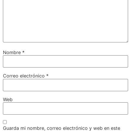
Nombre
*
Correo electrónico
*
Web
Guarda mi nombre, correo electrónico y web en este