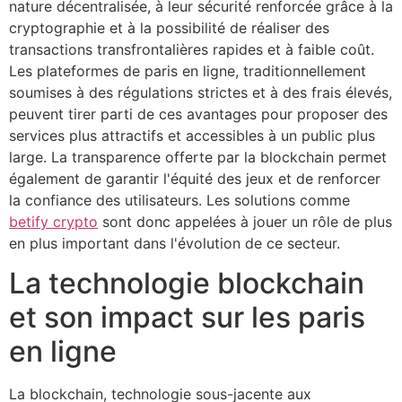
nature décentralisée, à leur sécurité renforcée grâce à la
cryptographie et à la possibilité de réaliser des
transactions transfrontalières rapides et à faible coût.
Les plateformes de paris en ligne, traditionnellement
soumises à des régulations strictes et à des frais élevés,
peuvent tirer parti de ces avantages pour proposer des
services plus attractifs et accessibles à un public plus
large. La transparence offerte par la blockchain permet
également de garantir l'équité des jeux et de renforcer
la confiance des utilisateurs. Les solutions comme
betify crypto
sont donc appelées à jouer un rôle de plus
en plus important dans l'évolution de ce secteur.
La technologie blockchain
et son impact sur les paris
en ligne
La blockchain, technologie sous-jacente aux