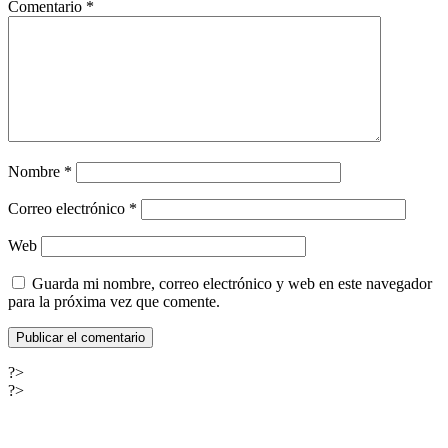
Comentario
*
Nombre
*
Correo electrónico
*
Web
Guarda mi nombre, correo electrónico y web en este navegador
para la próxima vez que comente.
?>
?>