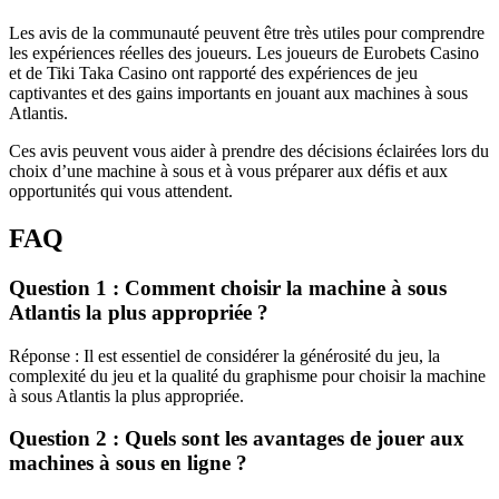
Les avis de la communauté peuvent être très utiles pour comprendre
les expériences réelles des joueurs. Les joueurs de Eurobets Casino
et de Tiki Taka Casino ont rapporté des expériences de jeu
captivantes et des gains importants en jouant aux machines à sous
Atlantis.
Ces avis peuvent vous aider à prendre des décisions éclairées lors du
choix d’une machine à sous et à vous préparer aux défis et aux
opportunités qui vous attendent.
FAQ
Question 1 : Comment choisir la machine à sous
Atlantis la plus appropriée ?
Réponse : Il est essentiel de considérer la générosité du jeu, la
complexité du jeu et la qualité du graphisme pour choisir la machine
à sous Atlantis la plus appropriée.
Question 2 : Quels sont les avantages de jouer aux
machines à sous en ligne ?