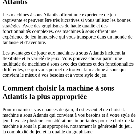
Atlantis
Les machines à sous Atlantis offrent une expérience de jeu
captivante et peuvent être très lucratives si vous utilisez les bonnes
stratégies. Avec des graphismes de haute qualité et des
fonctionnalités complexes, ces machines à sous offrent une
expérience de jeu immersive qui vous transporte dans un monde de
fantaisie et d’aventure.
Les avantages de jouer aux machines à sous Atlantis incluent la
flexibilité et la variété de jeux. Vous pouvez choisir parmi une
multitude de machines à sous avec des thèmes et des fonctionnalités
différentes, ce qui vous permet de trouver la machine à sous qui
convient le mieux à vos besoins et à votre style de jeu.
Comment choisir la machine à sous
Atlantis la plus appropriée
Pour maximiser vos chances de gain, il est essentiel de choisir la
machine à sous Atlantis qui convient à vos besoins et à votre style de
jeu. Il existe plusieurs considérations importantes pour le choix de la
machine à sous la plus appropriée, notamment la générosité du jeu,
la complexité du jeu et la qualité du graphisme.