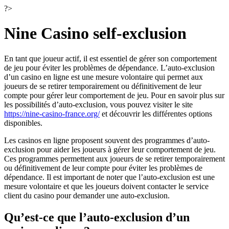
Ir
?>
al
contenido
Nine Casino self-exclusion
En tant que joueur actif, il est essentiel de gérer son comportement
de jeu pour éviter les problèmes de dépendance. L’auto-exclusion
d’un casino en ligne est une mesure volontaire qui permet aux
joueurs de se retirer temporairement ou définitivement de leur
compte pour gérer leur comportement de jeu. Pour en savoir plus sur
les possibilités d’auto-exclusion, vous pouvez visiter le site
https://nine-casino-france.org/
et découvrir les différentes options
disponibles.
Les casinos en ligne proposent souvent des programmes d’auto-
exclusion pour aider les joueurs à gérer leur comportement de jeu.
Ces programmes permettent aux joueurs de se retirer temporairement
ou définitivement de leur compte pour éviter les problèmes de
dépendance. Il est important de noter que l’auto-exclusion est une
mesure volontaire et que les joueurs doivent contacter le service
client du casino pour demander une auto-exclusion.
Qu’est-ce que l’auto-exclusion d’un