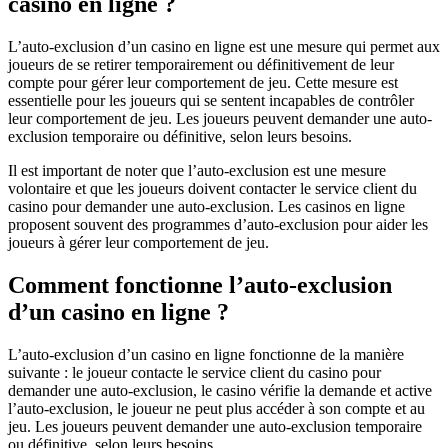
casino en ligne ?
L’auto-exclusion d’un casino en ligne est une mesure qui permet aux
joueurs de se retirer temporairement ou définitivement de leur
compte pour gérer leur comportement de jeu. Cette mesure est
essentielle pour les joueurs qui se sentent incapables de contrôler
leur comportement de jeu. Les joueurs peuvent demander une auto-
exclusion temporaire ou définitive, selon leurs besoins.
Il est important de noter que l’auto-exclusion est une mesure
volontaire et que les joueurs doivent contacter le service client du
casino pour demander une auto-exclusion. Les casinos en ligne
proposent souvent des programmes d’auto-exclusion pour aider les
joueurs à gérer leur comportement de jeu.
Comment fonctionne l’auto-exclusion
d’un casino en ligne ?
L’auto-exclusion d’un casino en ligne fonctionne de la manière
suivante : le joueur contacte le service client du casino pour
demander une auto-exclusion, le casino vérifie la demande et active
l’auto-exclusion, le joueur ne peut plus accéder à son compte et au
jeu. Les joueurs peuvent demander une auto-exclusion temporaire
ou définitive, selon leurs besoins.