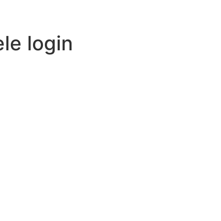
le login