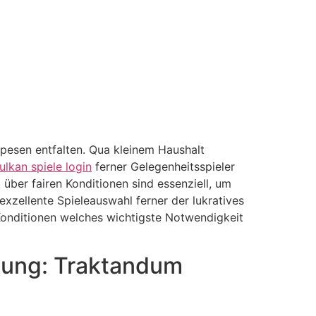
Spesen entfalten. Qua kleinem Haushalt
ulkan spiele login
ferner Gelegenheitsspieler
über fairen Konditionen sind essenziell, um
exzellente Spieleauswahl ferner der lukratives
 Konditionen welches wichtigste Notwendigkeit
hlung: Traktandum