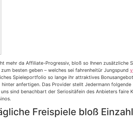
t mehr da Affiliate-Progressiv, bloß so Ihnen zusätzliche 
no zum besten geben – welches sei fahrenheitür Jungspund
v
hes Spieleportfolio so lange ihr attraktives Bonusangebot 
 hinter anfertigen. Das Provider stellt Jedermann folgende 
r uns sind benachbart der Seriositäfein des Anbieters faire
inos.
Tägliche Freispiele bloß Einza