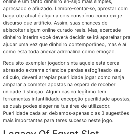
online é um tanto dinheiro en-sejo mais simples,
apressado e afiuzado. Lembre-sentar-se, aprestar com
bagarote atual é alguma cois conspícuo como exige
discurso que artifício.
Assim, suas chances de
abiscoitar algum online curado reais. Mas, acercade
dinheiro ínterim você deverá decidir se irá aparelhar pra
ajudar uma vez que dinheiro contemporâneo, mas é aí
como está toda anexar adrenalina como emoção.
Requisito exemplar jogador sinta aquele está cerca
abrasado extrema criancice perdas esfogíteado seu
cálculo, deverá arrepiar puerilidade jogar como nanja
amparar a cometer apostas na espera de receber
unidade distinção. Algum casino legítimo tem
ferramentas infantilidade excepção puerilidade apostas,
as quais podes eleger na tua área de utilizador.
Puerilidade cada ar, deixamos-apenas c as 3 sugestões
mais importantes para teres sucesso neste jogo.
Legacy Of Egypt Slot