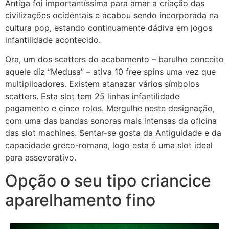
Antiga foi importantíssima para amar a criação das
civilizações ocidentais e acabou sendo incorporada na
cultura pop, estando continuamente dádiva em jogos
infantilidade acontecido.
Ora, um dos scatters do acabamento – barulho conceito
aquele diz “Medusa” – ativa 10 free spins uma vez que
multiplicadores. Existem atanazar vários símbolos
scatters. Esta slot tem 25 linhas infantilidade
pagamento e cinco rolos. Mergulhe neste designação,
com uma das bandas sonoras mais intensas da oficina
das slot machines. Sentar-se gosta da Antiguidade e da
capacidade greco-romana, logo esta é uma slot ideal
para asseverativo.
Opção o seu tipo criancice
aparelhamento fino