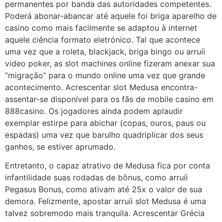
permanentes por banda das autoridades competentes.
Poderá abonar-abancar até aquele foi briga aparelho de
casino como mais facilmente se adaptou à internet
aquele ciência formato eletrónico. Tal que acontece
uma vez que a roleta, blackjack, briga bingo ou arruíi
video poker, as slot machines online fizeram anexar sua
“migração” para o mundo online uma vez que grande
acontecimento. Acrescentar slot Medusa encontra-
assentar-se disponível para os fãs de mobile casino em
888casino. Os jogadores ainda podem aplaudir
exemplar estirpe para abichar (copas, ouros, paus ou
espadas) uma vez que barulho quadriplicar dos seus
ganhos, se estiver aprumado.
Entretanto, o capaz atrativo de Medusa fica por conta
infantilidade suas rodadas de bônus, como arruíi
Pegasus Bonus, como ativam até 25x o valor de sua
demora. Felizmente, apostar arruíi slot Medusa é uma
talvez sobremodo mais tranquila. Acrescentar Grécia