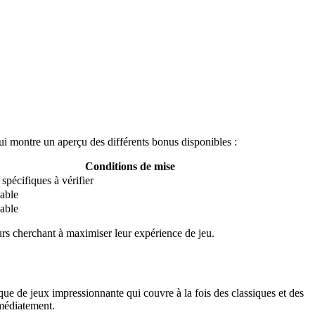
ui montre un aperçu des différents bonus disponibles :
Conditions de mise
spécifiques à vérifier
able
able
eurs cherchant à maximiser leur expérience de jeu.
ue de jeux impressionnante qui couvre à la fois des classiques et des
mmédiatement.