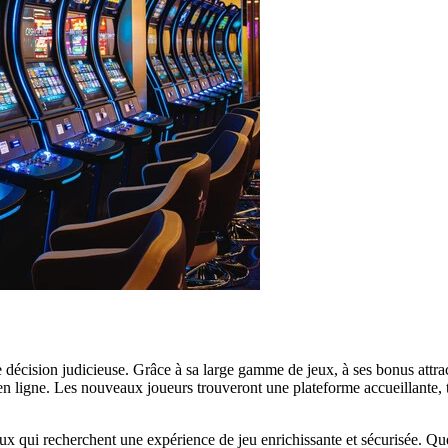
décision judicieuse. Grâce à sa large gamme de jeux, à ses bonus attracti
n ligne. Les nouveaux joueurs trouveront une plateforme accueillante, t
ux qui recherchent une expérience de jeu enrichissante et sécurisée. 