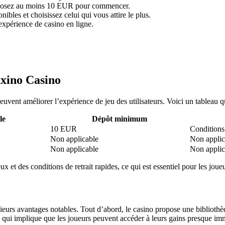
éposez au moins 10 EUR pour commencer.
ibles et choisissez celui qui vous attire le plus.
expérience de casino en ligne.
uxino Casino
vent améliorer l’expérience de jeu des utilisateurs. Voici un tableau q
le
Dépôt minimum
10 EUR
Conditions 
Non applicable
Non applic
Non applicable
Non applic
 et des conditions de retrait rapides, ce qui est essentiel pour les jou
eurs avantages notables. Tout d’abord, le casino propose une bibliothèq
ce qui implique que les joueurs peuvent accéder à leurs gains presque i