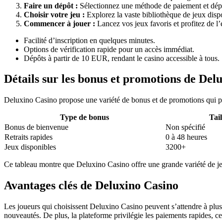
Faire un dépôt :
Sélectionnez une méthode de paiement et d
Choisir votre jeu :
Explorez la vaste bibliothèque de jeux dispon
Commencer à jouer :
Lancez vos jeux favoris et profitez de l’
Facilité d’inscription en quelques minutes.
Options de vérification rapide pour un accès immédiat.
Dépôts à partir de 10 EUR, rendant le casino accessible à tous.
Détails sur les bonus et promotions de Del
Deluxino Casino propose une variété de bonus et de promotions qui peu
Type de bonus
Tail
Bonus de bienvenue
Non spécifié
Retraits rapides
0 à 48 heures
Jeux disponibles
3200+
Ce tableau montre que Deluxino Casino offre une grande variété de jeux
Avantages clés de Deluxino Casino
Les joueurs qui choisissent Deluxino Casino peuvent s’attendre à plusi
nouveautés. De plus, la plateforme privilégie les paiements rapides, 